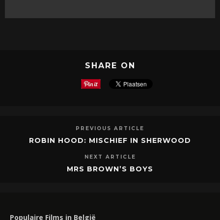
SHARE ON
PREVIOUS ARTICLE
ROBIN HOOD: MISCHIEF IN SHERWOOD
NEXT ARTICLE
MRS BROWN’S BOYS
Populaire Films in België