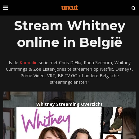
Stream Whitney
online in België
Is de
Komedie
serie met Chris D'Elia, Rhea Seehorn, Whitney
Cummings & Zoe Lister-Jones te streamen op Netflix, Disney+,
Prime Video, VRT, BE TV GO of andere Belgische
streamingdiensten?
Whitney Streaming Overzicht