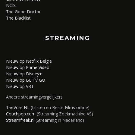
NCIS
The Good Doctor
The Blacklist
STREAMING
Nieuw op Netflix Belgie
Nieuw op Prime Video
Nieuw op Disney+
Nieuw op BE TV GO
Nieuw op VRT
Andere streamingvergelijkers
TheVore NL
(Lijsten en Beste Films online)
Couchpop.com
(Streaming Zoekmachine VS)
Streamfreak.nl
(Streaming in Nederland)