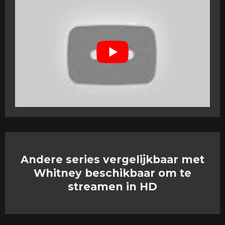
Andere series vergelijkbaar met
Whitney beschikbaar om te
streamen in HD