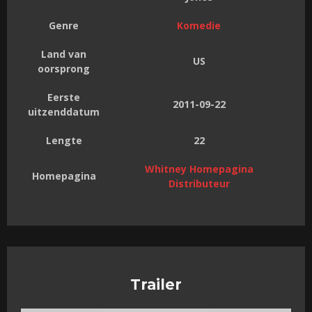
Genre
Komedie
Land van
US
oorsprong
Eerste
2011-09-22
uitzenddatum
Lengte
22
Whitney Homepagina
Homepagina
Distributeur
Trailer