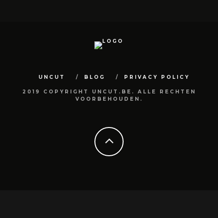
UNCUT
BLOG
PRIVACY POLICY
2019 COPYRIGHT UNCUT.BE. ALLE RECHTEN
VOORBEHOUDEN.