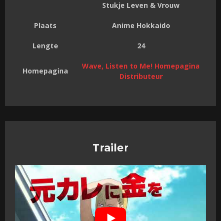
Stukje Leven & Vrouw
Plaats
Anime Hokkaido
Lengte
24
Wave, Listen to Me! Homepagina
Homepagina
Distributeur
Trailer