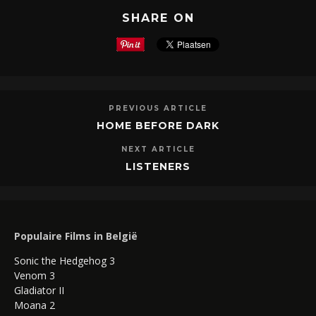
SHARE ON
PREVIOUS ARTICLE
HOME BEFORE DARK
NEXT ARTICLE
LISTENERS
Populaire Films in België
Sonic the Hedgehog 3
Venom 3
Gladiator II
Moana 2