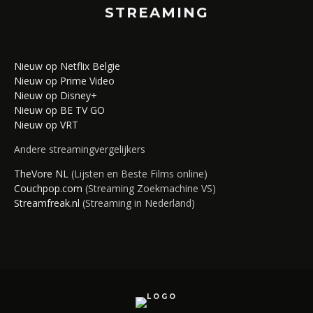
STREAMING
Nieuw op Netflix Belgie
Nieuw op Prime Video
Nieuw op Disney+
Nieuw op BE TV GO
Nieuw op VRT
Andere streamingvergelijkers
TheVore NL
(Lijsten en Beste Films online)
Couchpop.com
(Streaming Zoekmachine VS)
Streamfreak.nl
(Streaming in Nederland)