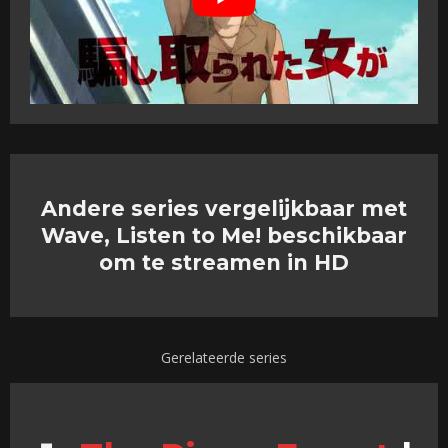
Andere series vergelijkbaar met
Wave, Listen to Me! beschikbaar
om te streamen in HD
Gerelateerde series