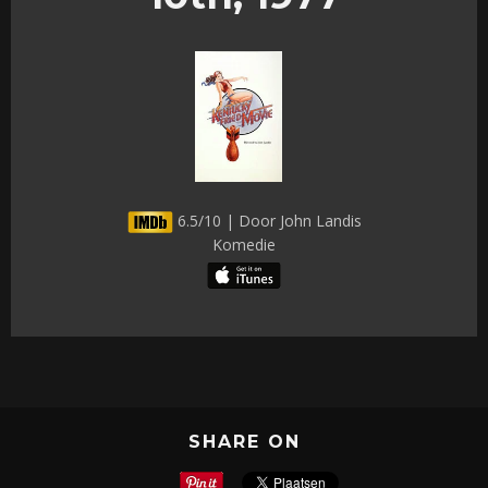
6.5/10 | Door John Landis
Komedie
SHARE ON