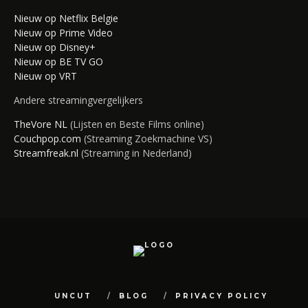
Nieuw op Netflix Belgie
Nieuw op Prime Video
Nieuw op Disney+
Nieuw op BE TV GO
Nieuw op VRT
Andere streamingvergelijkers
TheVore NL
(Lijsten en Beste Films online)
Couchpop.com
(Streaming Zoekmachine VS)
Streamfreak.nl
(Streaming in Nederland)
UNCUT
BLOG
PRIVACY POLICY