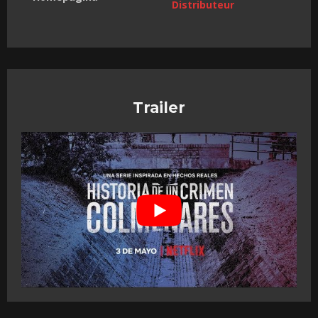
Distributeur
Trailer