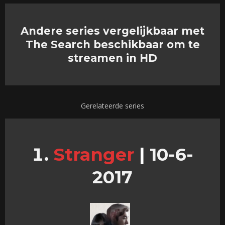
Andere series vergelijkbaar met
The Search beschikbaar om te
streamen in HD
Gerelateerde series
Stranger
|
10-6-
2017