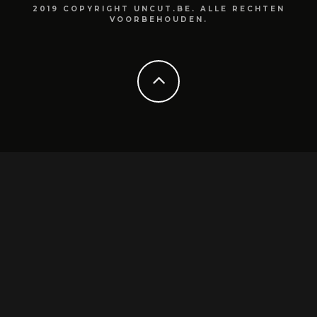
2019 COPYRIGHT UNCUT.BE. ALLE RECHTEN
VOORBEHOUDEN.