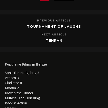
PREVIOUS ARTICLE
TOURNAMENT OF LAUGHS
NEXT ARTICLE
TEHRAN
Populaire Films in België
Sonic the Hedgehog 3
Venom 3
Gladiator II
Moana 2
Kraven the Hunter
Mufasa: The Lion King
Back in Action