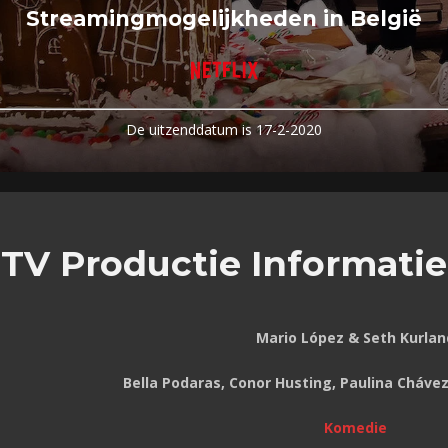
Streamingmogelijkheden in België
De uitzenddatum is 17-2-2020
TV Productie Informatie
Mario López & Seth Kurlan
Bella Podaras, Conor Husting, Paulina Cháv
Komedie