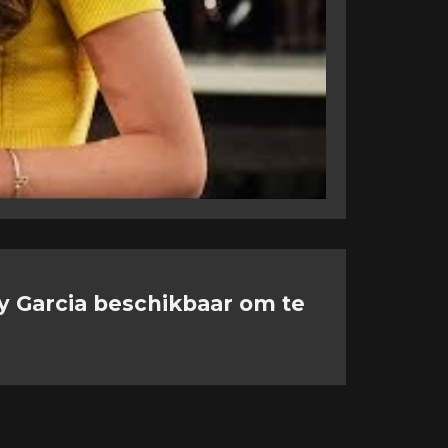
y Garcia beschikbaar om te