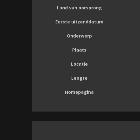
Land van oorsprong
Eerste uitzenddatum
Onderwerp
Plaats
Locatie
Lengte
Homepagina