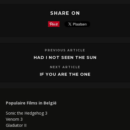
SHARE ON
PREVIOUS ARTICLE
HAD I NOT SEEN THE SUN
NEXT ARTICLE
IF YOU ARE THE ONE
Populaire Films in België
Sonic the Hedgehog 3
Venom 3
Gladiator II