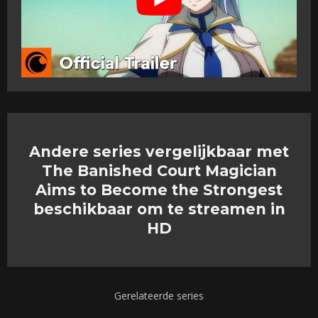
Andere series vergelijkbaar met
The Banished Court Magician
Aims to Become the Strongest
beschikbaar om te streamen in
HD
Gerelateerde series