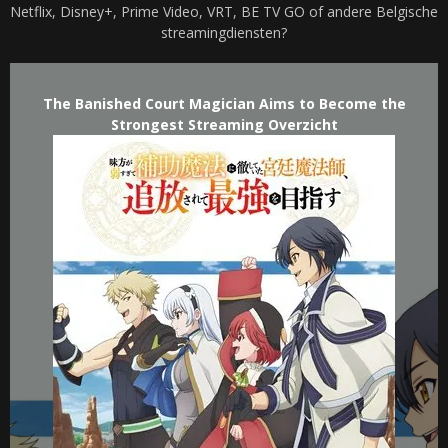
Netflix, Disney+, Prime Video, VRT, BE TV GO of andere Belgische
streamingdiensten?
The Banished Court Magician Aims to Become the
Strongest Streaming Overzicht