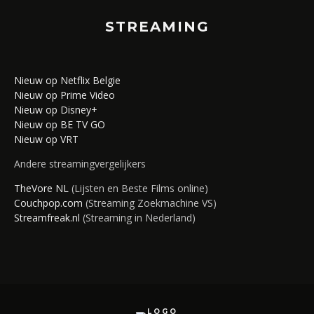
STREAMING
Nieuw op Netflix Belgie
Nieuw op Prime Video
Nieuw op Disney+
Nieuw op BE TV GO
Nieuw op VRT
Andere streamingvergelijkers
TheVore NL
(Lijsten en Beste Films online)
Couchpop.com
(Streaming Zoekmachine VS)
Streamfreak.nl
(Streaming in Nederland)