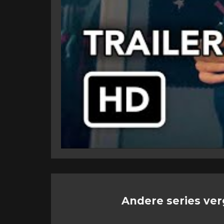
Andere series ver