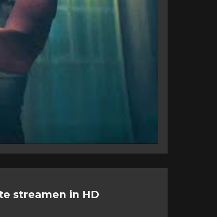
 te streamen in HD