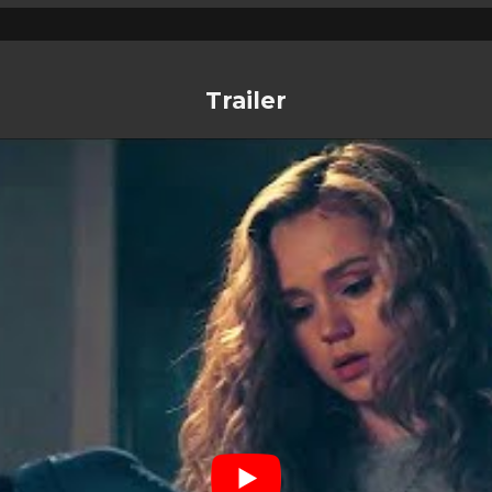
Trailer