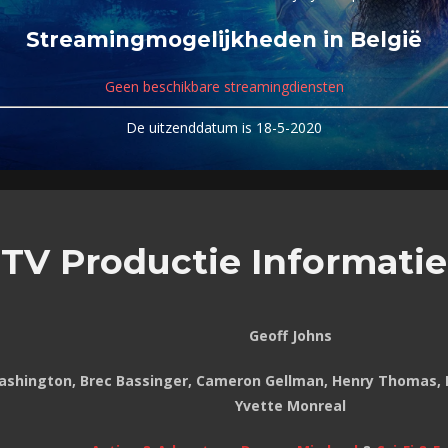
Streamingmogelijkheden in België
Geen beschikbare streamingdiensten
De uitzenddatum is 18-5-2020
TV Productie Informatie
Geoff Johns
ashington, Brec Bassinger, Cameron Gellman, Henry Thomas,
Yvette Monreal