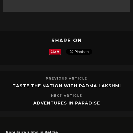
SHARE ON
PREVIOUS ARTICLE
TASTE THE NATION WITH PADMA LAKSHMI
NEXT ARTICLE
ADVENTURES IN PARADISE
Populaire Films in België