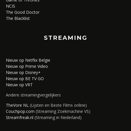
NCIS
The Good Doctor
The Blacklist
STREAMING
Nieuw op Netflix Belgie
Nieuw op Prime Video
Nieuw op Disney+
Nieuw op BE TV GO
Nieuw op VRT
Andere streamingvergelijkers
TheVore NL
(Lijsten en Beste Films online)
Couchpop.com
(Streaming Zoekmachine VS)
Streamfreak.nl
(Streaming in Nederland)