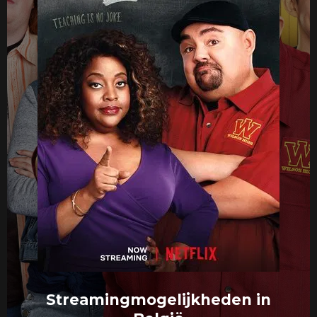
Streamingmogelijkheden in