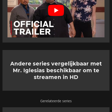
Andere series vergelijkbaar met
Mr. Iglesias beschikbaar om te
streamen in HD
Gerelateerde series