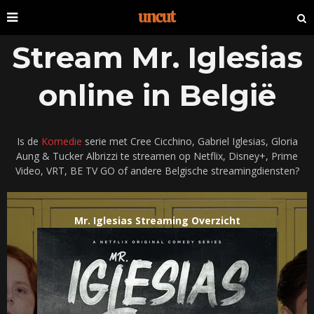
Stream Mr. Iglesias
online in België
Is de
Komedie
serie met Cree Cicchino, Gabriel Iglesias, Gloria
Aung & Tucker Albrizzi te streamen op Netflix, Disney+, Prime
Video, VRT, BE TV GO of andere Belgische streamingdiensten?
Mr. Iglesias Streaming Overzicht