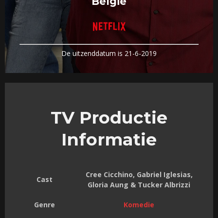
België
De uitzenddatum is 21-6-2019
TV Productie
Informatie
Cree Cicchino, Gabriel Iglesias,
Cast
Gloria Aung & Tucker Albrizzi
Genre
Komedie