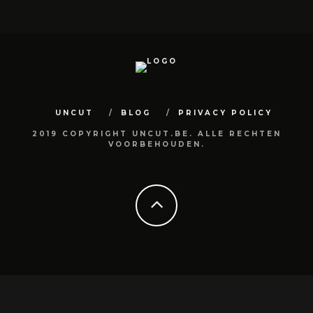
UNCUT
BLOG
PRIVACY POLICY
2019 COPYRIGHT UNCUT.BE. ALLE RECHTEN
VOORBEHOUDEN.