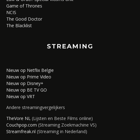
Game of Thrones
NCIS
The Good Doctor
The Blacklist
STREAMING
Nieuw op Netflix Belgie
Nieuw op Prime Video
Nieuw op Disney+
Nieuw op BE TV GO
Nieuw op VRT
Andere streamingvergelijkers
TheVore NL
(Lijsten en Beste Films online)
Couchpop.com
(Streaming Zoekmachine VS)
Streamfreak.nl
(Streaming in Nederland)