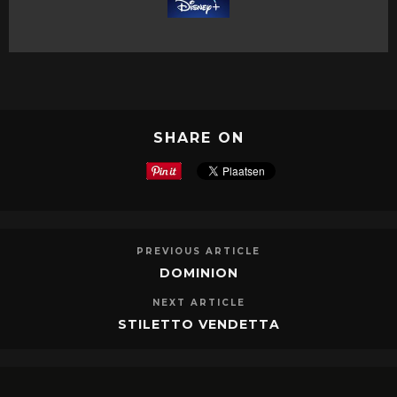
SHARE ON
PREVIOUS ARTICLE
DOMINION
NEXT ARTICLE
STILETTO VENDETTA