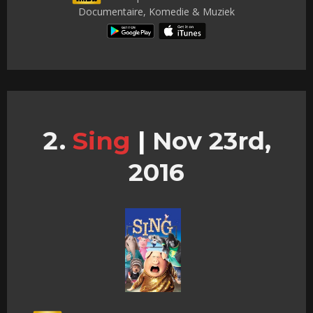
Documentaire, Komedie & Muziek
Sing
|
Nov 23rd,
2016