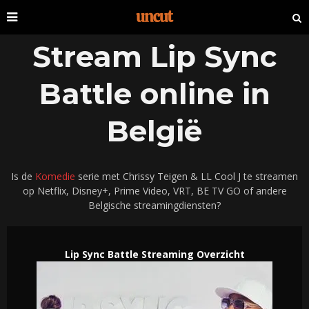
Stream Lip Sync
Battle online in
België
Is de
Komedie
serie met Chrissy Teigen & LL Cool J te streamen
op Netflix, Disney+, Prime Video, VRT, BE TV GO of andere
Belgische streamingdiensten?
Lip Sync Battle Streaming Overzicht