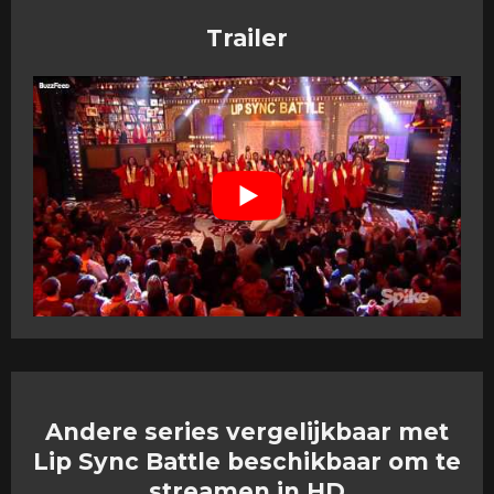
Trailer
Andere series vergelijkbaar met
Lip Sync Battle beschikbaar om te
streamen in HD