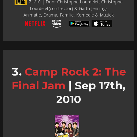
7.1/10 | Door Christophe Lourdelet, Christophe
Lourdelet(co-director) & Garth Jennings
Animatie, Drama, Familie, Komedie & Muziek
Camp Rock 2: The
Final Jam
|
Sep 17th,
2010