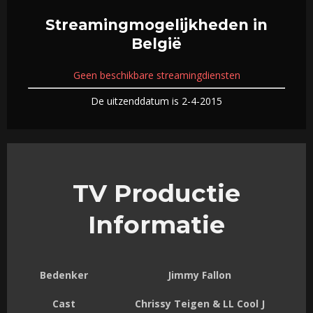
Streamingmogelijkheden in
België
Geen beschikbare streamingdiensten
De uitzenddatum is 2-4-2015
TV Productie
Informatie
Bedenker
Jimmy Fallon
Cast
Chrissy Teigen & LL Cool J