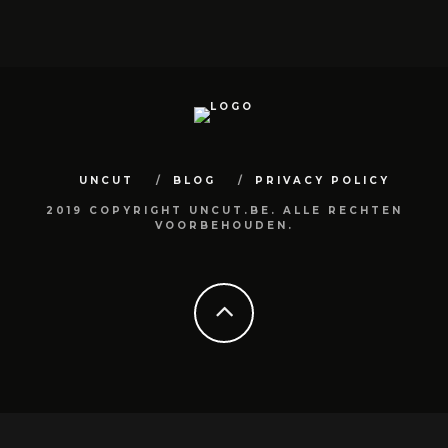
UNCUT
BLOG
PRIVACY POLICY
2019 COPYRIGHT UNCUT.BE. ALLE RECHTEN
VOORBEHOUDEN.