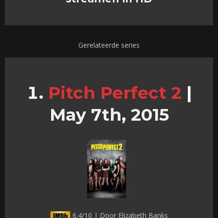
Gerelateerde series
Pitch Perfect 2
|
May 7th, 2015
6.4/10 | Door Elizabeth Banks