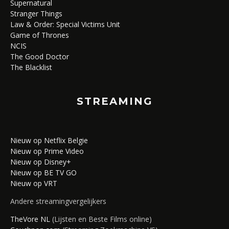
Supernatural
Stranger Things
Law & Order: Special Victims Unit
Game of Thrones
NCIS
The Good Doctor
The Blacklist
STREAMING
Nieuw op Netflix Belgie
Nieuw op Prime Video
Nieuw op Disney+
Nieuw op BE TV GO
Nieuw op VRT
Andere streamingvergelijkers
TheVore NL
(Lijsten en Beste Films online)