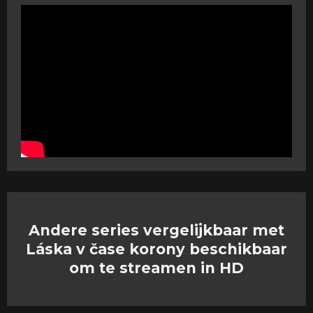
Andere series vergelijkbaar met
Láska v čase korony beschikbaar
om te streamen in HD