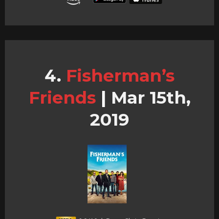
Fisherman’s
Friends
|
Mar 15th,
2019