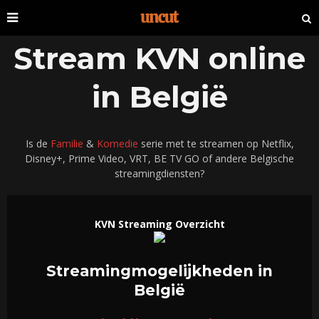
Stream KVN online
in België
Is de
Familie
&
Komedie
serie met te streamen op Netflix,
Disney+, Prime Video, VRT, BE TV GO of andere Belgische
streamingdiensten?
KVN Streaming Overzicht
Streamingmogelijkheden in
België