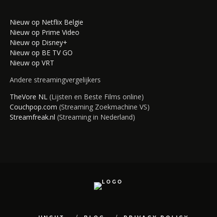
Nieuw op Netflix Belgie
Nieuw op Prime Video
Nieuw op Disney+
Nieuw op BE TV GO
Nieuw op VRT
Andere streamingvergelijkers
TheVore NL
(Lijsten en Beste Films online)
Couchpop.com
(Streaming Zoekmachine VS)
Streamfreak.nl
(Streaming in Nederland)