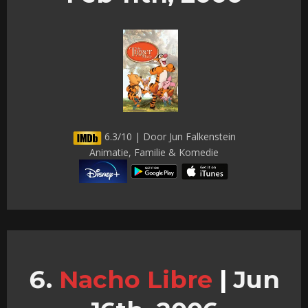
6.3/10 | Door Jun Falkenstein
Animatie, Familie & Komedie
Nacho Libre
|
Jun