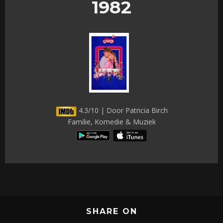
1982
4.3/10 | Door Patricia Birch
Familie, Komedie & Muziek
SHARE ON