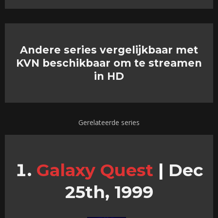
Andere series vergelijkbaar met
KVN beschikbaar om te streamen
in HD
Gerelateerde series
Galaxy Quest
|
Dec
25th, 1999