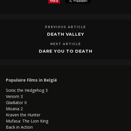
PREVIOUS ARTICLE
DEATH VALLEY
NEXT ARTICLE
DARE YOU TO DEATH
Populaire Films in België
Sonic the Hedgehog 3
Venom 3
Gladiator II
Moana 2
Kraven the Hunter
Mufasa: The Lion King
Back in Action