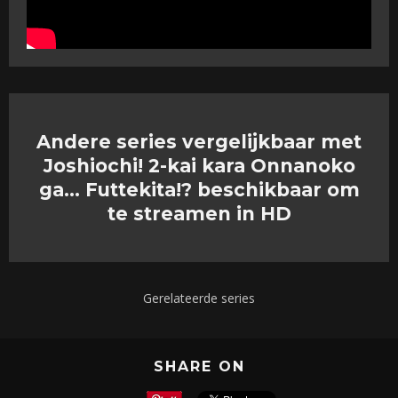
Andere series vergelijkbaar met
Joshiochi! 2-kai kara Onnanoko
ga… Futtekita!? beschikbaar om
te streamen in HD
Gerelateerde series
SHARE ON