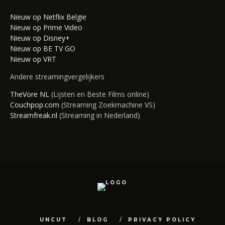
Nieuw op Netflix Belgie
Nieuw op Prime Video
Nieuw op Disney+
Nieuw op BE TV GO
Nieuw op VRT
Andere streamingvergelijkers
TheVore NL
(Lijsten en Beste Films online)
Couchpop.com
(Streaming Zoekmachine VS)
Streamfreak.nl
(Streaming in Nederland)
UNCUT
BLOG
PRIVACY POLICY