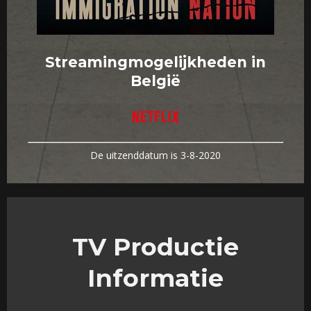
Streamingmogelijkheden in
België
De uitzenddatum is 3-8-2020
TV Productie
Informatie