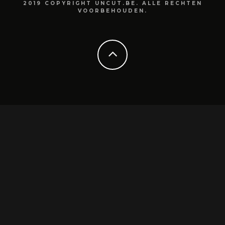
2019 COPYRIGHT UNCUT.BE. ALLE RECHTEN
VOORBEHOUDEN.