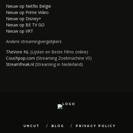
Nieuw op Netflix Belgie
Nieuw op Prime Video
Nieuw op Disney+
Nieuw op BE TV GO
Nieuw op VRT
Andere streamingvergelijkers
TheVore NL
(Lijsten en Beste Films online)
Couchpop.com
(Streaming Zoekmachine VS)
Streamfreak.nl
(Streaming in Nederland)
UNCUT
BLOG
PRIVACY POLICY