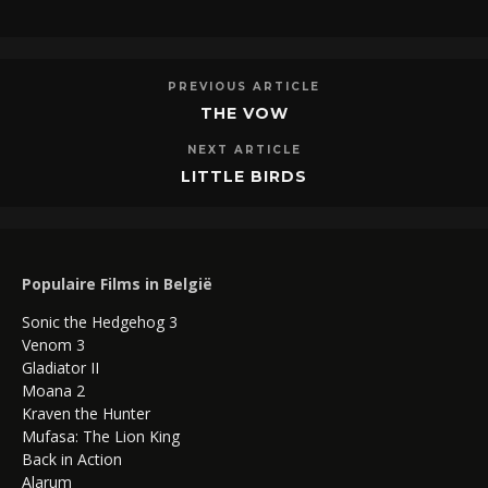
PREVIOUS ARTICLE
THE VOW
NEXT ARTICLE
LITTLE BIRDS
Populaire Films in België
Sonic the Hedgehog 3
Venom 3
Gladiator II
Moana 2
Kraven the Hunter
Mufasa: The Lion King
Back in Action
Alarum