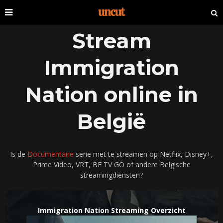
Stream
Immigration
Nation online in
België
Is de
Documentaire
serie met te streamen op Netflix, Disney+,
Prime Video, VRT, BE TV GO of andere Belgische
streamingdiensten?
Immigration Nation Streaming Overzicht