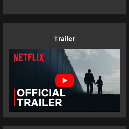
Trailer