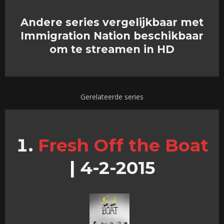
Andere series vergelijkbaar met
Immigration Nation beschikbaar
om te streamen in HD
Gerelateerde series
Fresh Off the Boat
|
4-2-2015