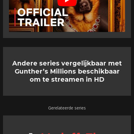
Andere series vergelijkbaar met
Gunther’s Millions beschikbaar
om te streamen in HD
Gerelateerde series