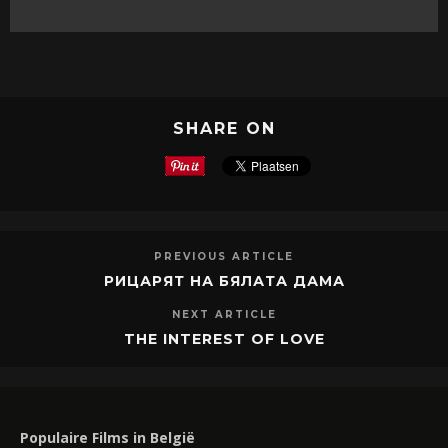
SHARE ON
PREVIOUS ARTICLE
РИЦАРЯТ НА БЯЛАТА ДАМА
NEXT ARTICLE
THE INTEREST OF LOVE
Populaire Films in België