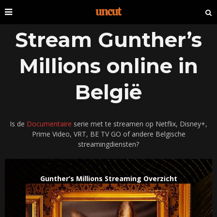
Stream Gunther’s
Millions online in
België
Is de
Documentaire
serie met te streamen op Netflix, Disney+,
Prime Video, VRT, BE TV GO of andere Belgische
streamingdiensten?
Gunther’s Millions Streaming Overzicht