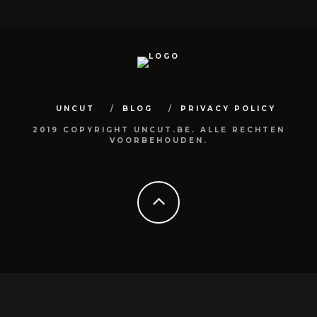
UNCUT
BLOG
PRIVACY POLICY
2019 COPYRIGHT UNCUT.BE. ALLE RECHTEN
VOORBEHOUDEN.