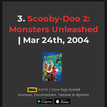
Scooby-Doo 2:
Monsters Unleashed
|
Mar 24th, 2004
5.0/10 | Door Raja Gosnell
Avontuur, Documentaire, Fantasie & Mysterie