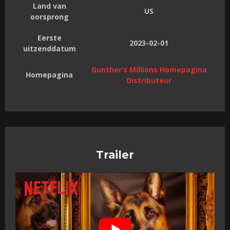
Land van
US
oorsprong
Eerste
2023-02-01
uitzenddatum
Gunther’s Millions Homepagina
Homepagina
Distributeur
Trailer