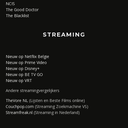
NCIS
The Good Doctor
The Blacklist
STREAMING
Nieuw op Netflix Belgie
Nieuw op Prime Video
Nieuw op Disney+
Nieuw op BE TV GO
Nieuw op VRT
Andere streamingvergelijkers
TheVore NL
(Lijsten en Beste Films online)
Couchpop.com
(Streaming Zoekmachine VS)
Streamfreak.nl
(Streaming in Nederland)