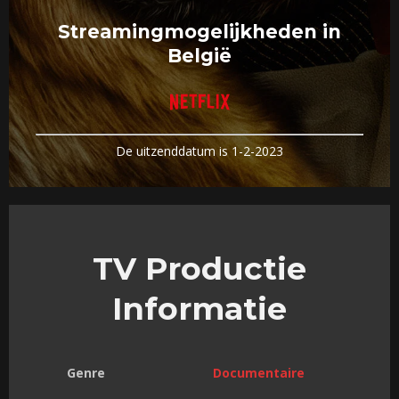
Streamingmogelijkheden in
België
De uitzenddatum is 1-2-2023
TV Productie
Informatie
Genre
Documentaire