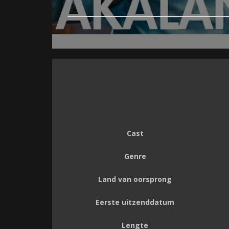
Cast
Genre
Land van oorsprong
Eerste uitzenddatum
Lengte