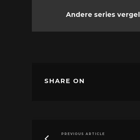
Andere series verge
SHARE ON
PREVIOUS ARTICLE