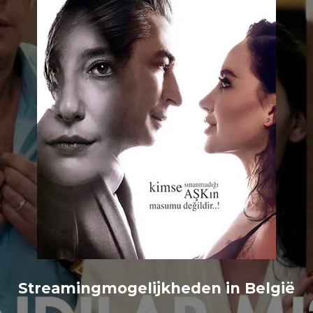
Streamingmogelijkheden in België