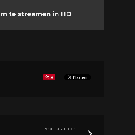
om te streamen in HD
NEXT ARTICLE