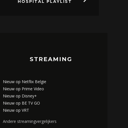
HOSPITAL PLAYLIST
STREAMING
Nieuw op Netflix Belgie
Nieuw op Prime Video
Nieuw op Disney+
Nieuw op BE TV GO
Nieuw op VRT
Andere streamingvergelijkers