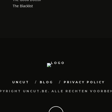
The Blacklist
UNCUT
BLOG
PRIVACY POLICY
OPYRIGHT UNCUT.BE. ALLE RECHTEN VOORBE