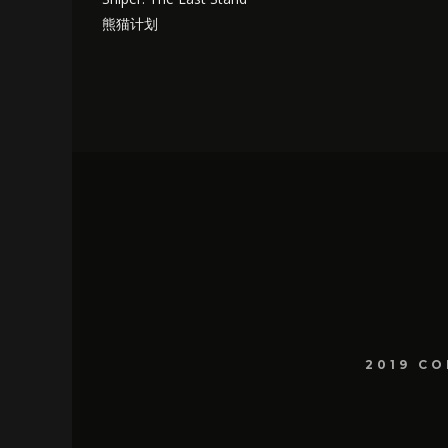
熊猫计划
2019 C