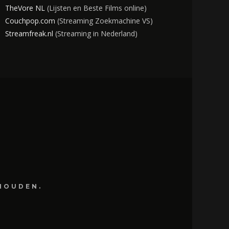
TheVore NL
(Lijsten en Beste Films online)
Couchpop.com
(Streaming Zoekmachine VS)
Streamfreak.nl
(Streaming in Nederland)
HOUDEN.