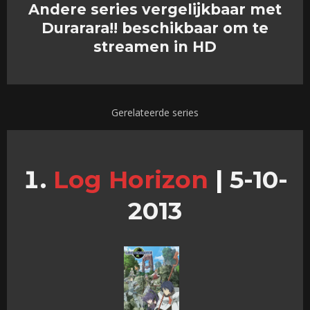
Andere series vergelijkbaar met
Durarara!! beschikbaar om te
streamen in HD
Gerelateerde series
Log Horizon
|
5-10-
2013