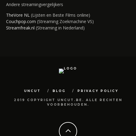
Andere streamingvergelijkers
TheVore NL
(Lijsten en Beste Films online)
Couchpop.com
(Streaming Zoekmachine VS)
Streamfreak.nl
(Streaming in Nederland)
UNCUT
BLOG
PRIVACY POLICY
2019 COPYRIGHT UNCUT.BE. ALLE RECHTEN
VOORBEHOUDEN.