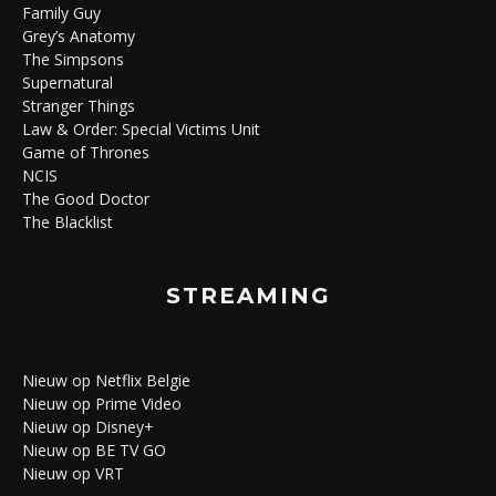
Family Guy
Grey’s Anatomy
The Simpsons
Supernatural
Stranger Things
Law & Order: Special Victims Unit
Game of Thrones
NCIS
The Good Doctor
The Blacklist
STREAMING
Nieuw op Netflix Belgie
Nieuw op Prime Video
Nieuw op Disney+
Nieuw op BE TV GO
Nieuw op VRT