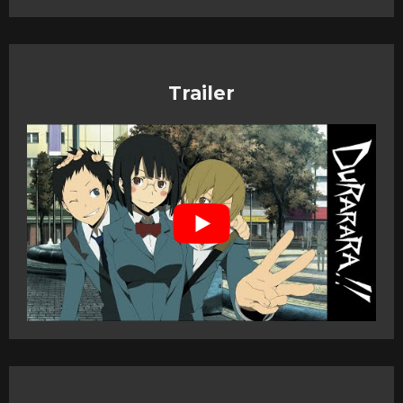
Trailer