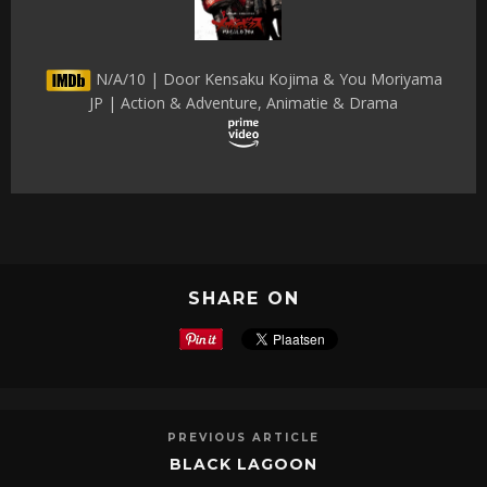
N/A/10 | Door Kensaku Kojima & You Moriyama
JP | Action & Adventure, Animatie & Drama
SHARE ON
PREVIOUS ARTICLE
BLACK LAGOON