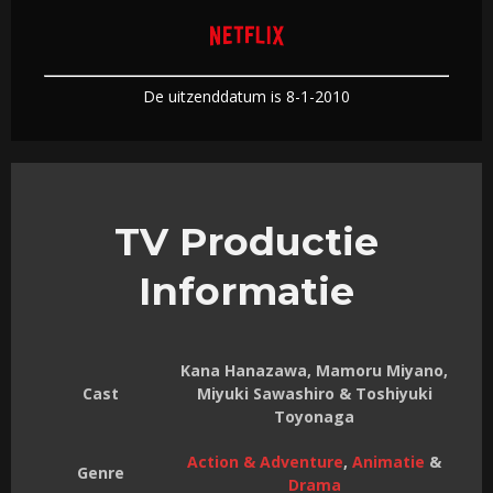
De uitzenddatum is 8-1-2010
TV Productie
Informatie
Kana Hanazawa, Mamoru Miyano,
Cast
Miyuki Sawashiro & Toshiyuki
Toyonaga
Action & Adventure
,
Animatie
&
Genre
Drama