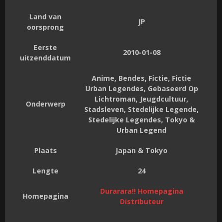
Land van
JP
oorsprong
Eerste
2010-01-08
uitzenddatum
Anime, Bendes, Fictie, Fictie
Urban Legendes, Gebaseerd Op
Lichtroman, Jeugdcultuur,
Onderwerp
Stadsleven, Stedelijke Legende,
Stedelijke Legendes, Tokyo &
Urban Legend
Plaats
Japan & Tokyo
Lengte
24
Durarara!! Homepagina
Homepagina
Distributeur