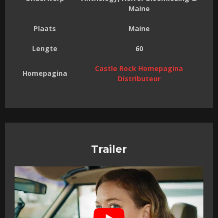
Maine
Plaats
Maine
Lengte
60
Castle Rock Homepagina
Homepagina
Distributeur
Trailer