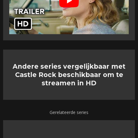
Andere series vergelijkbaar met
Castle Rock beschikbaar om te
streamen in HD
Gerelateerde series