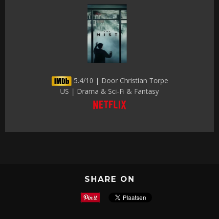
5.4/10 | Door Christian Torpe
US | Drama & Sci-Fi & Fantasy
SHARE ON