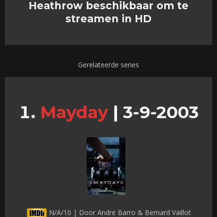
Heathrow beschikbaar om te
streamen in HD
Gerelateerde series
Mayday
|
3-9-2003
N/A/10 | Door Andre Barro & Bernard Vaillot