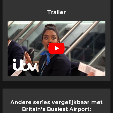
Trailer
Andere series vergelijkbaar met
Britain’s Busiest Airport: