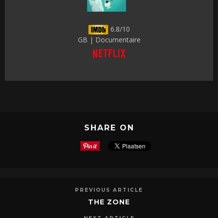
6.8/10
GB | Documentaire
SHARE ON
PREVIOUS ARTICLE
THE ZONE