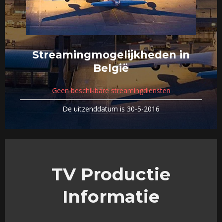
Streamingmogelijkheden in
België
Geen beschikbare streamingdiensten
De uitzenddatum is 30-5-2016
TV Productie
Informatie