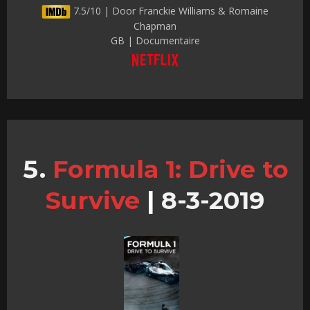
7.5/10 | Door Franckie Williams & Romaine
Chapman
GB | Documentaire
Formula 1: Drive to
Survive
|
8-3-2019