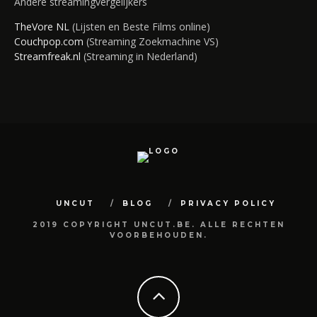
Andere streamingvergelijkers
TheVore NL
(Lijsten en Beste Films online)
Couchpop.com
(Streaming Zoekmachine VS)
Streamfreak.nl
(Streaming in Nederland)
UNCUT
BLOG
PRIVACY POLICY
2019 COPYRIGHT UNCUT.BE. ALLE RECHTEN
VOORBEHOUDEN.