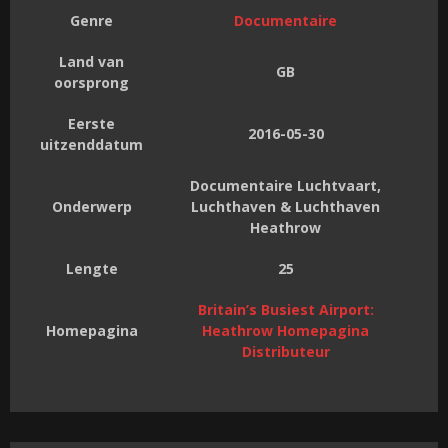
Genre
Documentaire
Land van
GB
oorsprong
Eerste
2016-05-30
uitzenddatum
Documentaire Luchtvaart,
Onderwerp
Luchthaven & Luchthaven
Heathrow
Lengte
25
Britain’s Busiest Airport:
Homepagina
Heathrow Homepagina
Distributeur