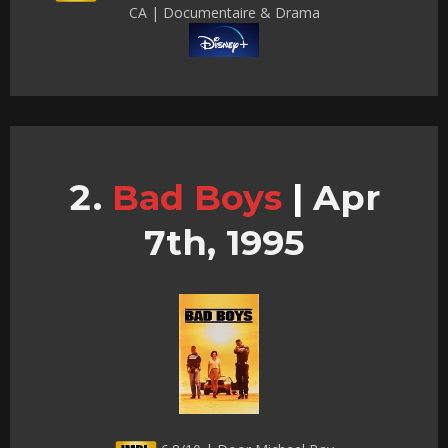
CA | Documentaire & Drama
Bad Boys
|
Apr
7th, 1995