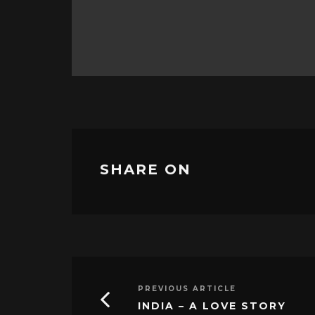
SHARE ON
PREVIOUS ARTICLE
INDIA – A LOVE STORY