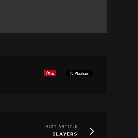
NEXT ARTICLE
SLAYERS