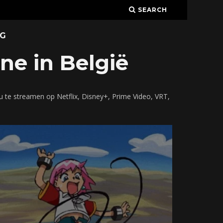
SEARCH
G
e in België
te streamen op Netflix, Disney+, Prime Video, VRT,