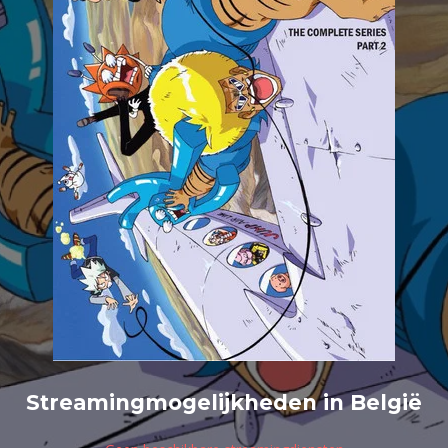
Streamingmogelijkheden in België