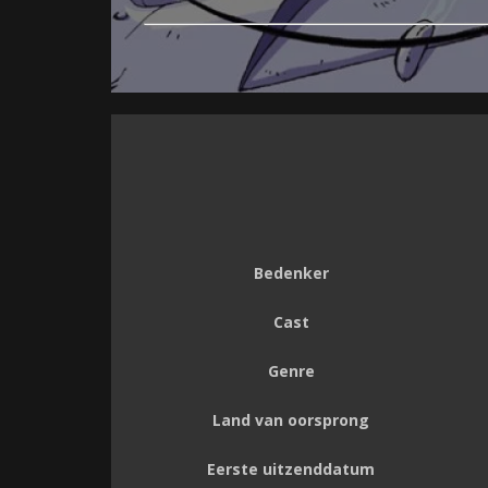
Bedenker
Cast
Genre
Land van oorsprong
Eerste uitzenddatum