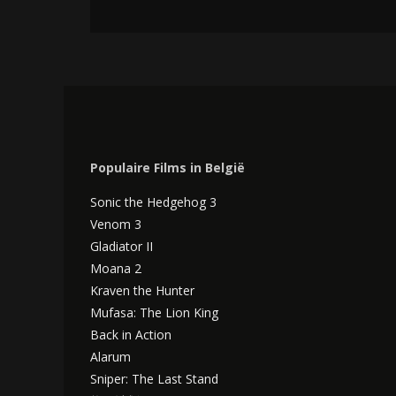
Populaire Films in België
Sonic the Hedgehog 3
Venom 3
Gladiator II
Moana 2
Kraven the Hunter
Mufasa: The Lion King
Back in Action
Alarum
Sniper: The Last Stand