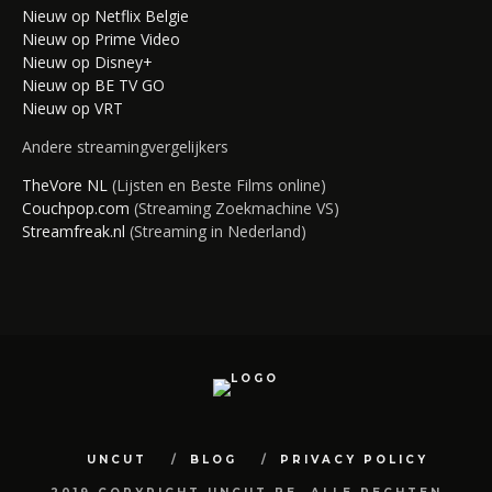
Nieuw op Netflix Belgie
Nieuw op Prime Video
Nieuw op Disney+
Nieuw op BE TV GO
Nieuw op VRT
Andere streamingvergelijkers
TheVore NL
(Lijsten en Beste Films online)
Couchpop.com
(Streaming Zoekmachine VS)
Streamfreak.nl
(Streaming in Nederland)
UNCUT
BLOG
PRIVACY POLICY