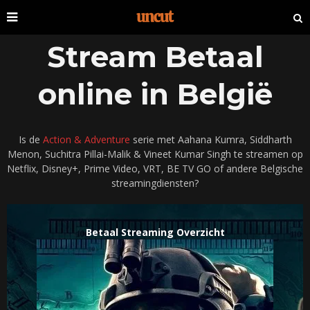
Stream Betaal
online in België
Is de
Action & Adventure
serie met Aahana Kumra, Siddharth
Menon, Suchitra Pillai-Malik & Vineet Kumar Singh te streamen op
Netflix, Disney+, Prime Video, VRT, BE TV GO of andere Belgische
streamingdiensten?
Betaal Streaming Overzicht