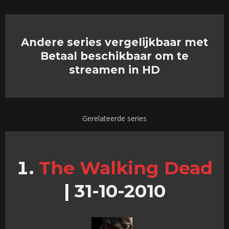
Andere series vergelijkbaar met
Betaal beschikbaar om te
streamen in HD
Gerelateerde series
The Walking Dead
|
31-10-2010