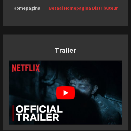
Homepagina
Betaal Homepagina Distributeur
Trailer