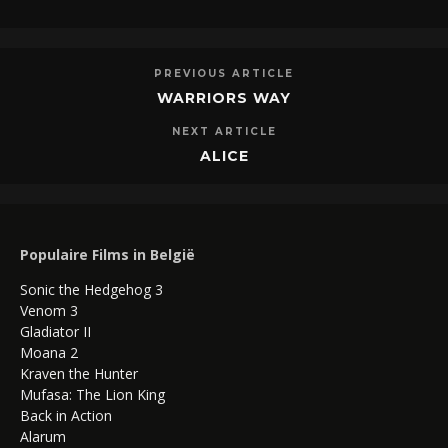
PREVIOUS ARTICLE
WARRIORS WAY
NEXT ARTICLE
ALICE
Populaire Films in België
Sonic the Hedgehog 3
Venom 3
Gladiator II
Moana 2
Kraven the Hunter
Mufasa: The Lion King
Back in Action
Alarum