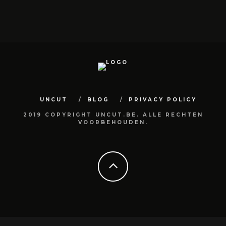
UNCUT
BLOG
PRIVACY POLICY
2019 COPYRIGHT UNCUT.BE. ALLE RECHTEN
VOORBEHOUDEN.