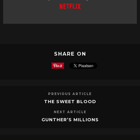
SHARE ON
PREVIOUS ARTICLE
THE SWEET BLOOD
NEXT ARTICLE
GUNTHER’S MILLIONS