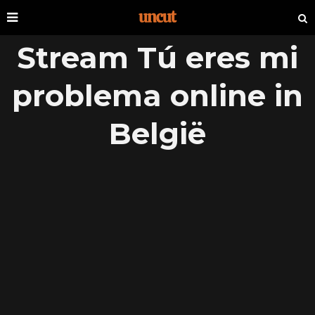
Stream Tú eres mi
problema online in
België