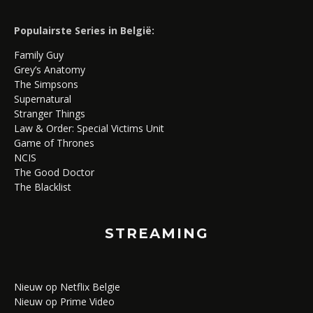
Populairste Series in België:
Family Guy
Grey’s Anatomy
The Simpsons
Supernatural
Stranger Things
Law & Order: Special Victims Unit
Game of Thrones
NCIS
The Good Doctor
The Blacklist
STREAMING
Nieuw op Netflix Belgie
Nieuw op Prime Video