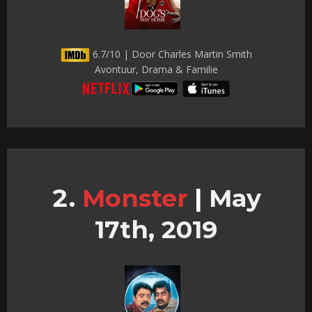
6.7/10 | Door Charles Martin Smith
Avontuur, Drama & Familie
Monster
|
May
17th, 2019