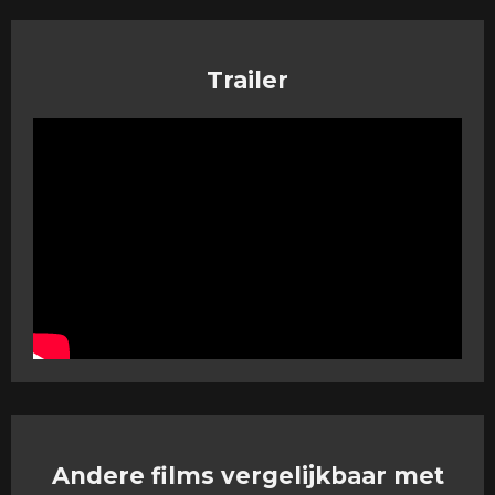
Trailer
Andere films vergelijkbaar met