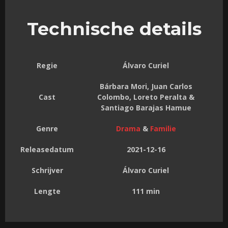
Technische details
Regie
Álvaro Curiel
Bárbara Mori, Juan Carlos
Cast
Colombo, Loreto Peralta &
Santiago Barajas Hamue
Genre
Drama
&
Familie
Releasedatum
2021-12-16
Schrijver
Álvaro Curiel
Lengte
111 min