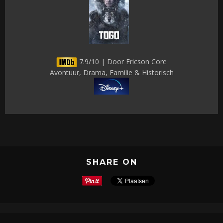
7.9/10 | Door Ericson Core
Avontuur, Drama, Familie & Historisch
SHARE ON