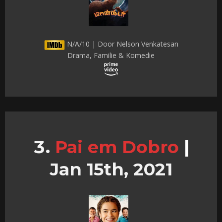
N/A/10 | Door Nelson Venkatesan
Drama, Familie & Komedie
Pai em Dobro
|
Jan 15th, 2021