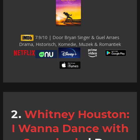
7.9/10 | Door Bryan Singer & Guel Arraes
Drama, Historisch, Komedie, Muziek & Romantiek
Whitney Houston:
I Wanna Dance with