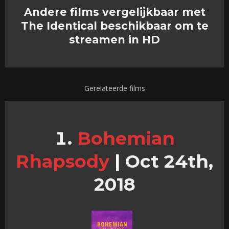
Andere films vergelijkbaar met
The Identical beschikbaar om te
streamen in HD
Gerelateerde films
Bohemian
Rhapsody
|
Oct 24th,
2018