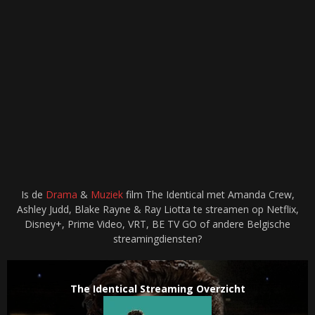
Is de
Drama
&
Muziek
film The Identical met Amanda Crew,
Ashley Judd, Blake Rayne & Ray Liotta te streamen op Netflix,
Disney+, Prime Video, VRT, BE TV GO of andere Belgische
streamingdiensten?
The Identical Streaming Overzicht