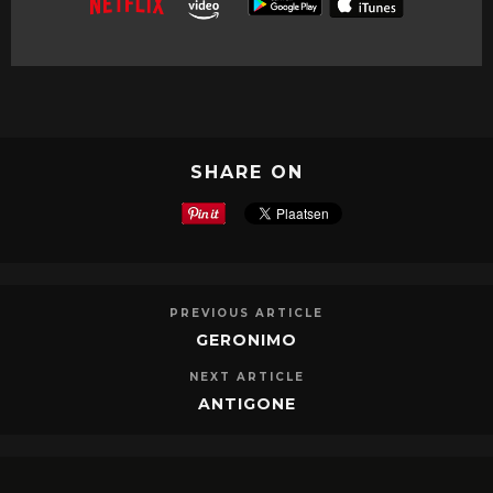
SHARE ON
PREVIOUS ARTICLE
GERONIMO
NEXT ARTICLE
ANTIGONE