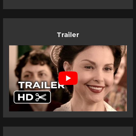
Trailer