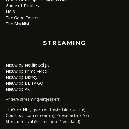
Game of Thrones
NCIS
The Good Doctor
The Blacklist
STREAMING
Nieuw op Netflix Belgie
Nieuw op Prime Video
Nieuw op Disney+
Nieuw op BE TV GO
Nieuw op VRT
Andere streamingvergelijkers
TheVore NL
(Lijsten en Beste Films online)
Couchpop.com
(Streaming Zoekmachine VS)
Streamfreak.nl
(Streaming in Nederland)