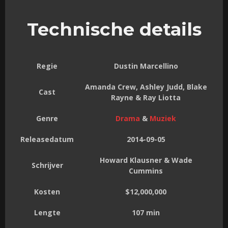
Technische details
Regie
Dustin Marcellino
Amanda Crew, Ashley Judd, Blake
Cast
Rayne & Ray Liotta
Genre
Drama
&
Muziek
Releasedatum
2014-09-05
Howard Klausner & Wade
Schrijver
Cummins
Kosten
$12,000,000
Lengte
107 min