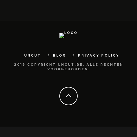
UNCUT
BLOG
PRIVACY POLICY
2019 COPYRIGHT UNCUT.BE. ALLE RECHTEN
VOORBEHOUDEN.