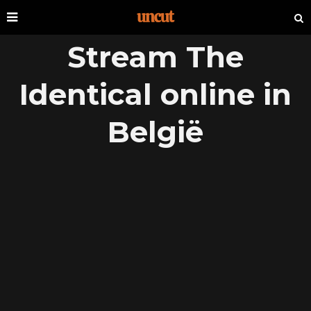
Stream The
Identical online in
België