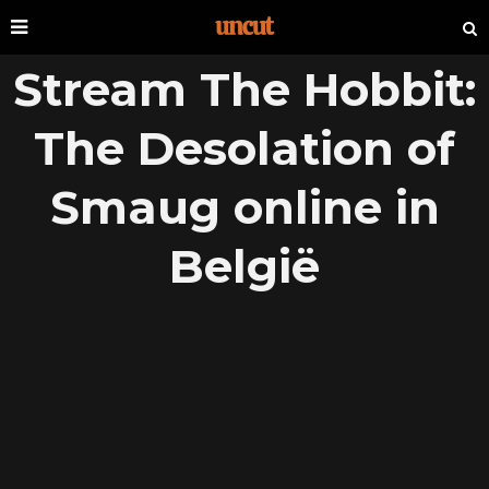
Stream The Hobbit:
The Desolation of
Smaug online in
België