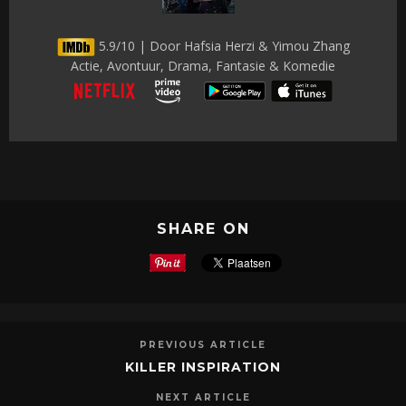
5.9/10 | Door Hafsia Herzi & Yimou Zhang
Actie, Avontuur, Drama, Fantasie & Komedie
SHARE ON
PREVIOUS ARTICLE
KILLER INSPIRATION
NEXT ARTICLE