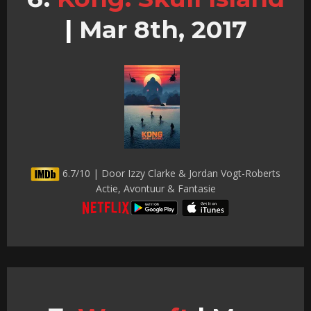
|
Mar 8th, 2017
6.7/10 | Door Izzy Clarke & Jordan Vogt-Roberts
Actie, Avontuur & Fantasie