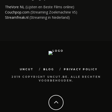
TheVore NL
(Lijsten en Beste Films online)
Couchpop.com
(Streaming Zoekmachine VS)
Streamfreak.nl
(Streaming in Nederland)
UNCUT
BLOG
PRIVACY POLICY
2019 COPYRIGHT UNCUT.BE. ALLE RECHTEN
VOORBEHOUDEN.