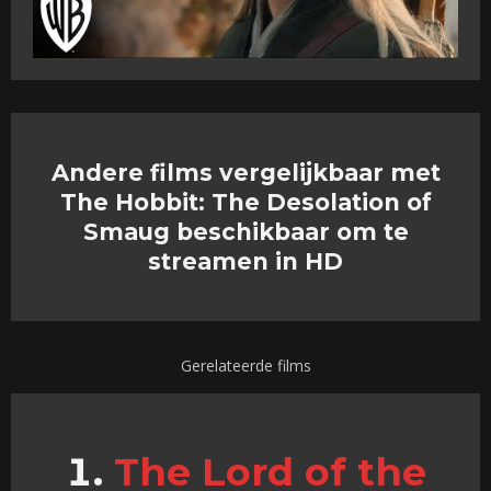
Andere films vergelijkbaar met
The Hobbit: The Desolation of
Smaug beschikbaar om te
streamen in HD
Gerelateerde films
The Lord of the