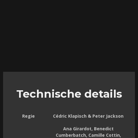
Technische details
Regie
Cédric Klapisch & Peter Jackson
Ana Girardot, Benedict
Cumberbatch, Camille Cottin,