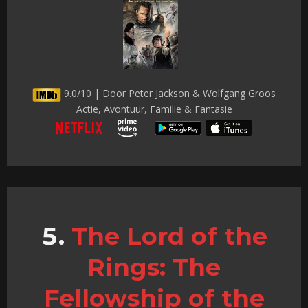
9.0/10 | Door Peter Jackson & Wolfgang Groos
Actie, Avontuur, Familie & Fantasie
The Lord of the
Rings: The
Fellowship of the