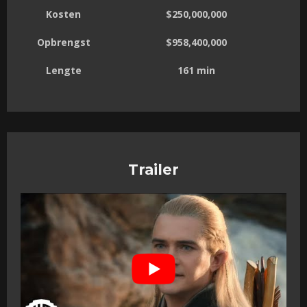
Kosten
$250,000,000
Opbrengst
$958,400,000
Lengte
161 min
Trailer