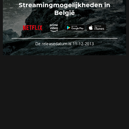
Streamingmogelijkheden in
België
De releasedatum is 11-12-2013