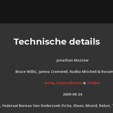
Technische details
Jonathan Mostow
Bruce Willis, James Cromwell, Radha Mitchell & Rosa
Actie
,
Sciencefiction
&
Thriller
2009-09-24
, Federaal Bureau Van Onderzoek Fictie, Kloon, Moord, Robot