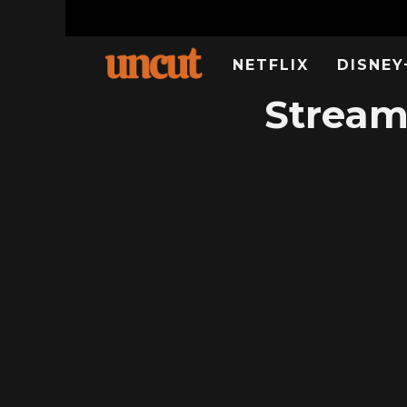
NETFLIX
DISNEY
Stream 