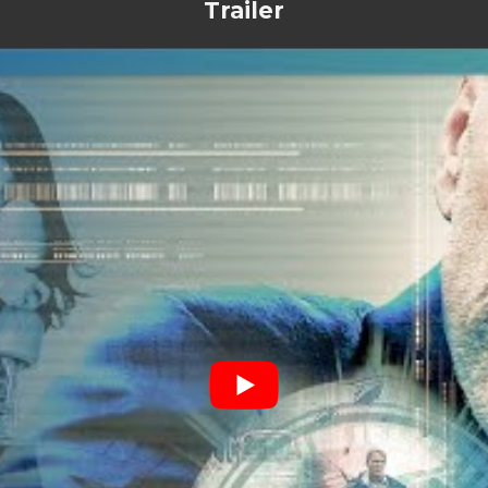
Trailer