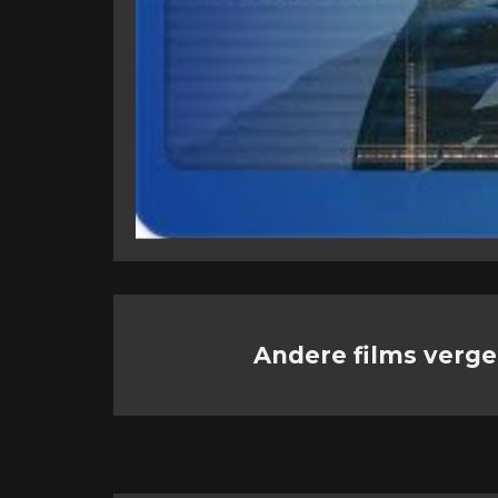
Andere films verge