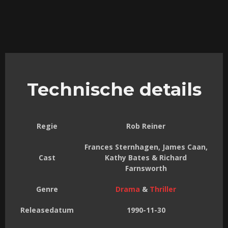
Technische details
Regie
Rob Reiner
Frances Sternhagen, James Caan,
Cast
Kathy Bates & Richard
Farnsworth
Genre
Drama
&
Thriller
Releasedatum
1990-11-30