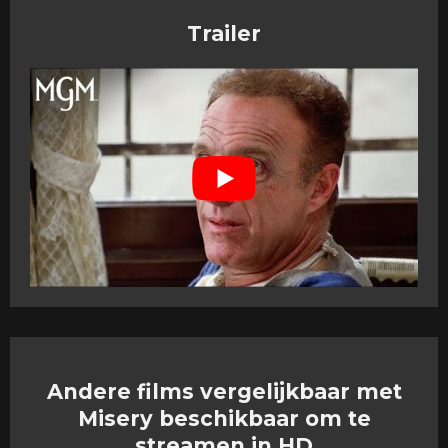
Trailer
Andere films vergelijkbaar met
Misery beschikbaar om te
streamen in HD