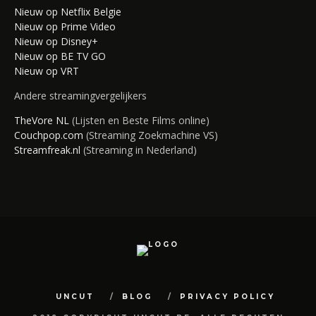
Nieuw op Netflix Belgie
Nieuw op Prime Video
Nieuw op Disney+
Nieuw op BE TV GO
Nieuw op VRT
Andere streamingvergelijkers
TheVore NL
(Lijsten en Beste Films online)
Couchpop.com
(Streaming Zoekmachine VS)
Streamfreak.nl
(Streaming in Nederland)
UNCUT
BLOG
PRIVACY POLICY