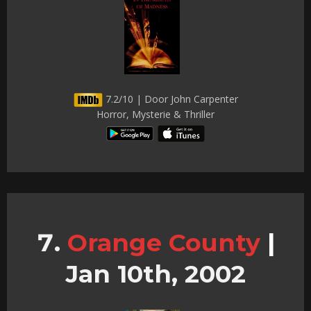
7.2/10 | Door John Carpenter
Horror, Mysterie & Thriller
Orange County
|
Jan 10th, 2002