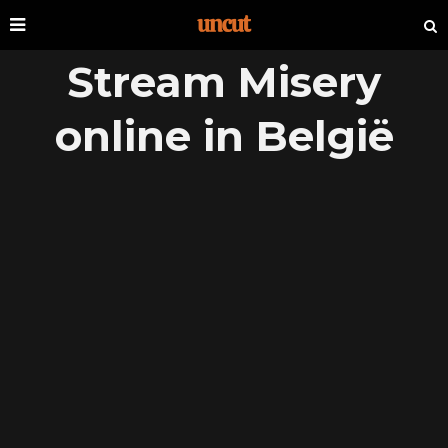
Stream Misery
online in België