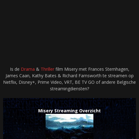
Is de
Drama
&
Thriller
film Misery met Frances Sternhagen,
James Caan, Kathy Bates & Richard Farnsworth te streamen op
Netflix, Disney+, Prime Video, VRT, BE TV GO of andere Belgische
streamingdiensten?
Misery Streaming Overzicht