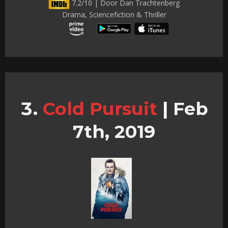
7.2/10 | Door Dan Trachtenberg
Drama, Sciencefiction & Thriller
Cold Pursuit
|
Feb
7th, 2019