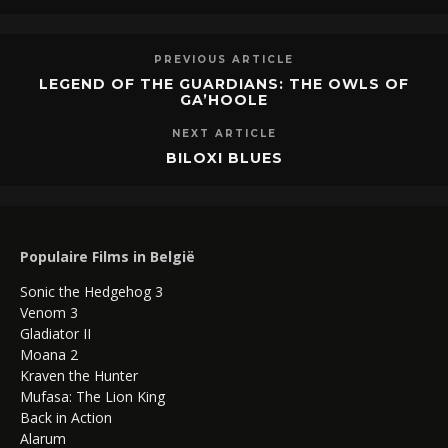
PREVIOUS ARTICLE
LEGEND OF THE GUARDIANS: THE OWLS OF
GA’HOOLE
NEXT ARTICLE
BILOXI BLUES
Populaire Films in België
Sonic the Hedgehog 3
Venom 3
Gladiator II
Moana 2
Kraven the Hunter
Mufasa: The Lion King
Back in Action
Alarum