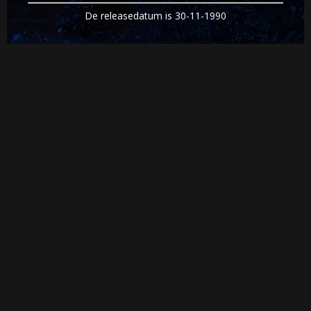
De releasedatum is 30-11-1990