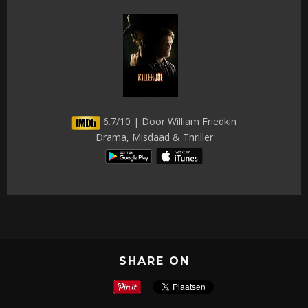
6.7/10 | Door William Friedkin
Drama, Misdaad & Thriller
SHARE ON