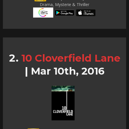
Drama, Mysterie & Thriller
10 Cloverfield Lane
|
Mar 10th, 2016