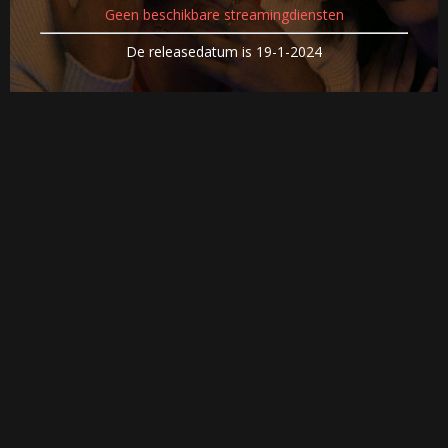
Geen beschikbare streamingdiensten
De releasedatum is 19-1-2024