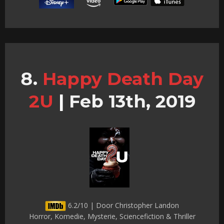
Happy Death Day
2U
|
Feb 13th, 2019
6.2/10 | Door Christopher Landon
Horror, Komedie, Mysterie, Sciencefiction & Thriller