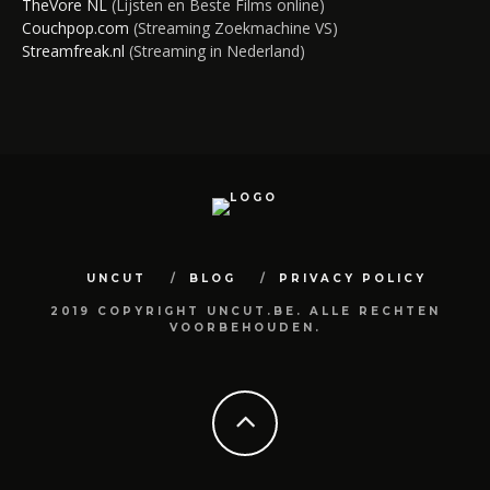
TheVore NL
(Lijsten en Beste Films online)
Couchpop.com
(Streaming Zoekmachine VS)
Streamfreak.nl
(Streaming in Nederland)
UNCUT
BLOG
PRIVACY POLICY
2019 COPYRIGHT UNCUT.BE. ALLE RECHTEN
VOORBEHOUDEN.