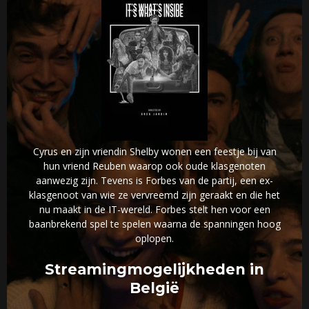
Cyrus en zijn vriendin Shelby wonen een feestje bij van
hun vriend Reuben waarop ook oude klasgenoten
aanwezig zijn. Tevens is Forbes van de partij, een ex-
klasgenoot van wie ze vervreemd zijn geraakt en die het
nu maakt in de IT-wereld. Forbes stelt hen voor een
baanbrekend spel te spelen waarna de spanningen hoog
oplopen.
Streamingmogelijkheden in
België