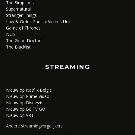
The Simpsons
Supernatural
Stranger Things
Law & Order: Special Victims Unit
Game of Thrones
NCIS
The Good Doctor
The Blacklist
STREAMING
Nieuw op Netflix Belgie
Nieuw op Prime Video
Nieuw op Disney+
Nieuw op BE TV GO
Nieuw op VRT
Andere streamingvergelijkers