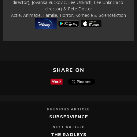
director), Jovanka Vuckovic, Lee Unkrich, Lee Unkrich(co-
director) & Pete Docter
Actie, Animatie, Familie, Horror, Komedie & Sciencefiction
SHARE ON
PREVIOUS ARTICLE
SUBSERVIENCE
NEXT ARTICLE
THE RADLEYS