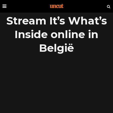
Stream It’s What’s
Inside online in
België