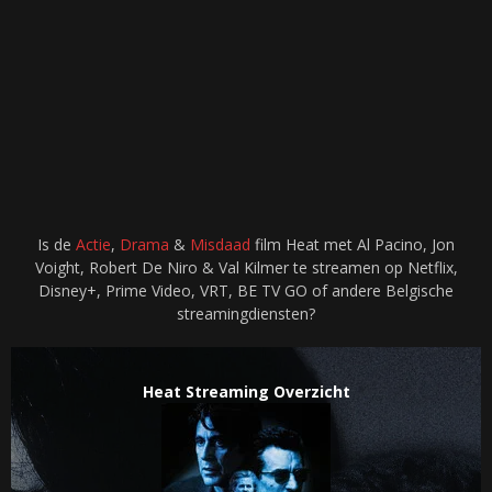
Is de
Actie
,
Drama
&
Misdaad
film Heat met Al Pacino, Jon
Voight, Robert De Niro & Val Kilmer te streamen op Netflix,
Disney+, Prime Video, VRT, BE TV GO of andere Belgische
streamingdiensten?
Heat Streaming Overzicht