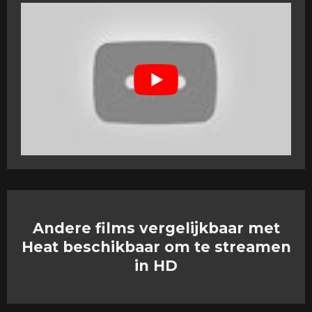
Andere films vergelijkbaar met
Heat beschikbaar om te streamen
in HD