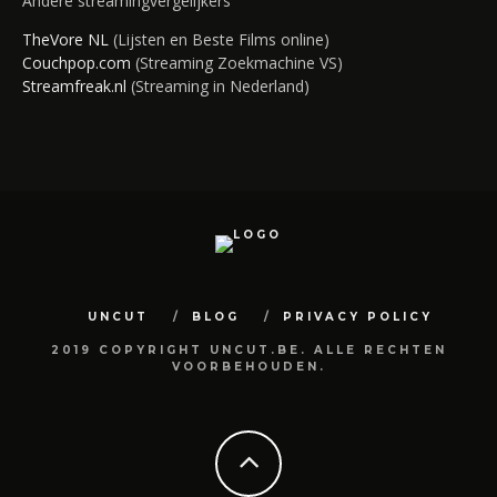
Andere streamingvergelijkers
TheVore NL
(Lijsten en Beste Films online)
Couchpop.com
(Streaming Zoekmachine VS)
Streamfreak.nl
(Streaming in Nederland)
UNCUT
BLOG
PRIVACY POLICY
2019 COPYRIGHT UNCUT.BE. ALLE RECHTEN
VOORBEHOUDEN.