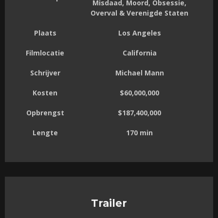
Misdaad, Moord, Obsessie,
Overval & Verenigde Staten
Plaats
Los Angeles
Filmlocatie
California
Schrijver
Michael Mann
Kosten
$60,000,000
Opbrengst
$187,400,000
Lengte
170 min
Trailer