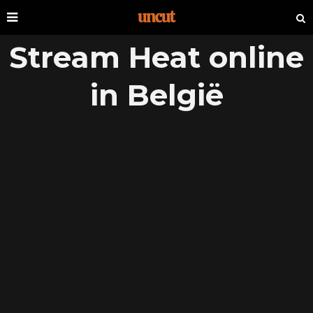
Stream Heat online
in België