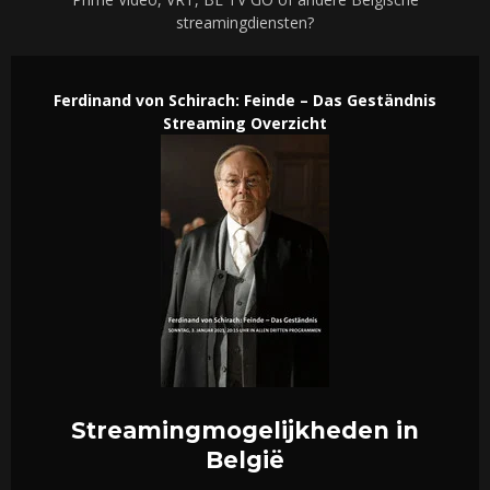
streamingdiensten?
Ferdinand von Schirach: Feinde – Das Geständnis
Streaming Overzicht
Streamingmogelijkheden in
België