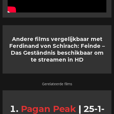
Andere films vergelijkbaar met
Ferdinand von Schirach: Feinde –
Das Geständnis beschikbaar om
te streamen in HD
Gerelateerde films
Pagan Peak
|
25-1-