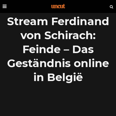
Stream Ferdinand
von Schirach:
Feinde – Das
Geständnis online
in België