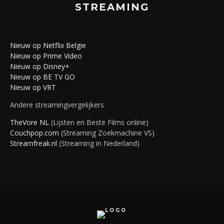
STREAMING
Nieuw op Netflix Belgie
Nieuw op Prime Video
Nieuw op Disney+
Nieuw op BE TV GO
Nieuw op VRT
Andere streamingvergelijkers
TheVore NL
(Lijsten en Beste Films online)
Couchpop.com
(Streaming Zoekmachine VS)
Streamfreak.nl
(Streaming in Nederland)