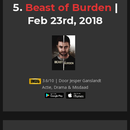
Beast of Burden
|
Feb 23rd, 2018
3.6/10 | Door Jesper Ganslandt
Actie, Drama & Misdaad