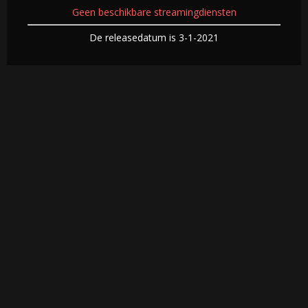
Geen beschikbare streamingdiensten
De releasedatum is 3-1-2021