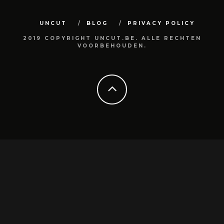
UNCUT
BLOG
PRIVACY POLICY
2019 COPYRIGHT UNCUT.BE. ALLE RECHTEN
VOORBEHOUDEN.