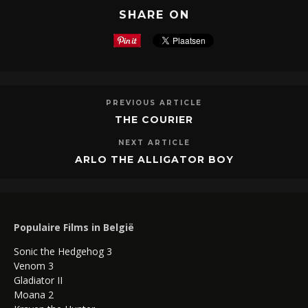
SHARE ON
PREVIOUS ARTICLE
THE COURIER
NEXT ARTICLE
ARLO THE ALLIGATOR BOY
Populaire Films in België
Sonic the Hedgehog 3
Venom 3
Gladiator II
Moana 2