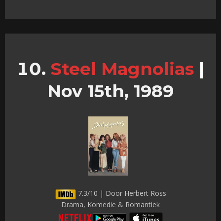
Steel Magnolias
|
Nov 15th, 1989
7.3/10 | Door Herbert Ross
Drama, Komedie & Romantiek