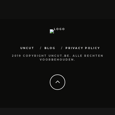
UNCUT
BLOG
PRIVACY POLICY
2019 COPYRIGHT UNCUT.BE. ALLE RECHTEN
VOORBEHOUDEN.