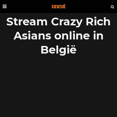
Stream Crazy Rich
Asians online in
België