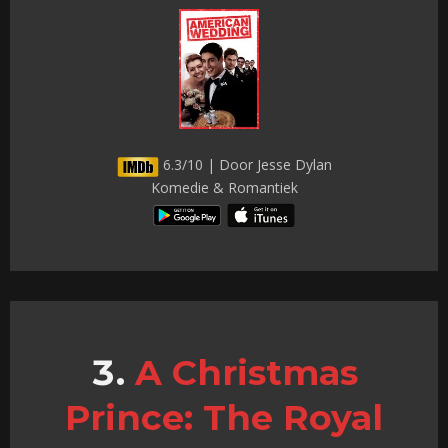
6.3/10 | Door Jesse Dylan
Komedie & Romantiek
A Christmas
Prince: The Royal