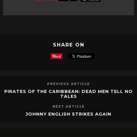
SHARE ON
PREVIOUS ARTICLE
PIRATES OF THE CARIBBEAN: DEAD MEN TELL NO
TALES
NEXT ARTICLE
JOHNNY ENGLISH STRIKES AGAIN