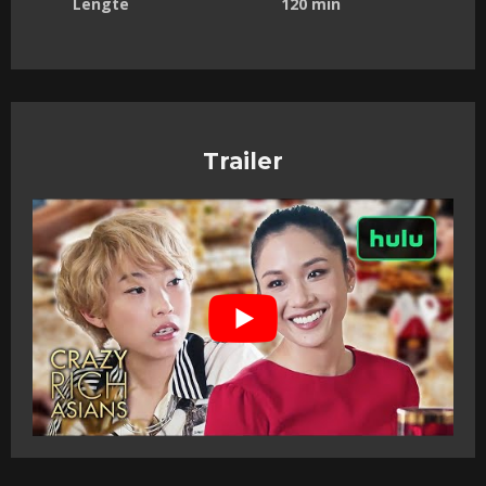
Lengte
120 min
Trailer