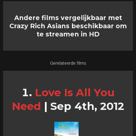
Andere films vergelijkbaar met
Crazy Rich Asians beschikbaar om
te streamen in HD
Gerelateerde films
Love Is All You
Need
|
Sep 4th, 2012