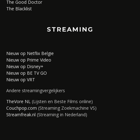
The Good Doctor
The Blacklist
STREAMING
Nieuw op Netflix Belgie
Nieuw op Prime Video
Nieuw op Disney+
Nieuw op BE TV GO
Nieuw op VRT
Andere streamingvergelijkers
TheVore NL
(Lijsten en Beste Films online)
Couchpop.com
(Streaming Zoekmachine VS)
Streamfreak.nl
(Streaming in Nederland)