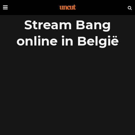
Stream Bang
online in België