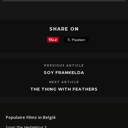
SHARE ON
PREVIOUS ARTICLE
SOY FRANKELDA
NEXT ARTICLE
THE THING WITH FEATHERS
Populaire Films in België
Sonic the Hedgehog 3