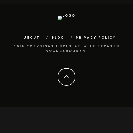
UNCUT
BLOG
PRIVACY POLICY
2019 COPYRIGHT UNCUT.BE. ALLE RECHTEN
VOORBEHOUDEN.