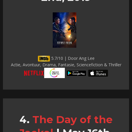
5.7/10 | Door Ang Lee
Actie, Avontuur, Drama, Fantasie, Sciencefiction & Thriller
The Day of the