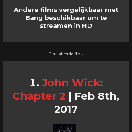
Andere films vergelijkbaar met
Bang beschikbaar om te
streamen in HD
Gerelateerde films
John Wick:
Chapter 2
|
Feb 8th,
2017