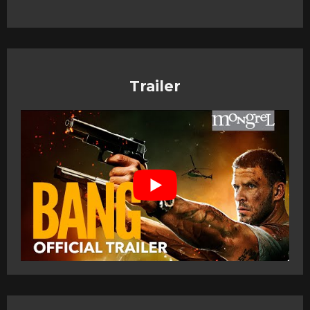
Trailer