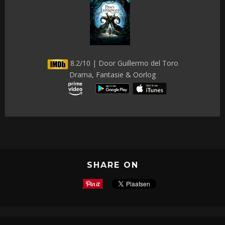
8.2/10 | Door Guillermo del Toro
Drama, Fantasie & Oorlog
SHARE ON