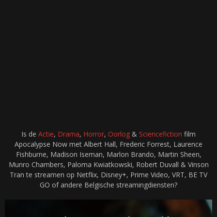
Is de
Actie
,
Drama
,
Horror
,
Oorlog
&
Sciencefiction
film
Apocalypse Now met Albert Hall, Frederic Forrest, Laurence
Fishburne, Madison Iseman, Marlon Brando, Martin Sheen,
Munro Chambers, Paloma Kwiatkowski, Robert Duvall & Vinson
Tran te streamen op Netflix, Disney+, Prime Video, VRT, BE TV
GO of andere Belgische streamingdiensten?