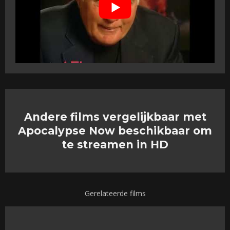
Andere films vergelijkbaar met
Apocalypse Now beschikbaar om
te streamen in HD
Gerelateerde films