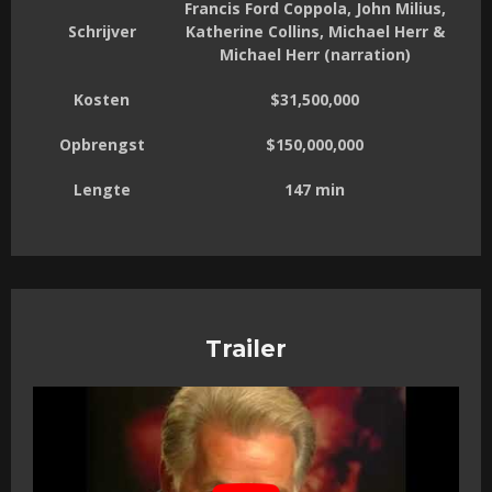
Francis Ford Coppola, John Milius,
Schrijver
Katherine Collins, Michael Herr &
Michael Herr (narration)
Kosten
$31,500,000
Opbrengst
$150,000,000
Lengte
147 min
Trailer