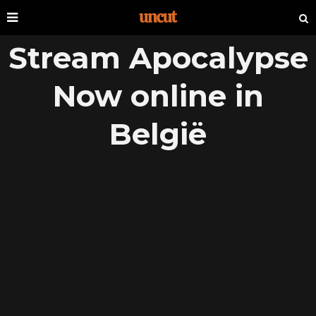
Stream Apocalypse
Now online in
België