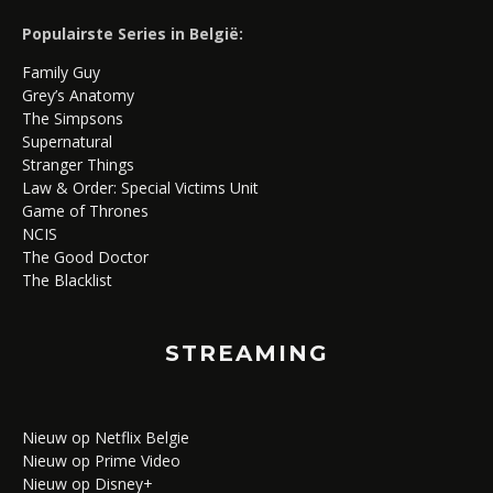
Populairste Series in België:
Family Guy
Grey’s Anatomy
The Simpsons
Supernatural
Stranger Things
Law & Order: Special Victims Unit
Game of Thrones
NCIS
The Good Doctor
The Blacklist
STREAMING
Nieuw op Netflix Belgie
Nieuw op Prime Video
Nieuw op Disney+