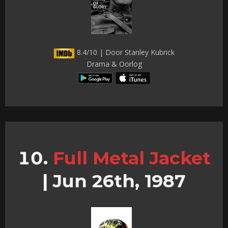
8.4/10 | Door Stanley Kubrick
Drama & Oorlog
Full Metal Jacket
|
Jun 26th, 1987