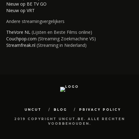
Nieuw op BE TV GO
Nieuw op VRT
Andere streamingvergelijkers
TheVore NL
(Lijsten en Beste Films online)
Couchpop.com
(Streaming Zoekmachine VS)
Streamfreak.nl
(Streaming in Nederland)
UNCUT
BLOG
PRIVACY POLICY
2019 COPYRIGHT UNCUT.BE. ALLE RECHTEN
VOORBEHOUDEN.