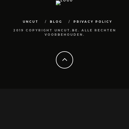
UNCUT
BLOG
PRIVACY POLICY
2019 COPYRIGHT UNCUT.BE. ALLE RECHTEN
VOORBEHOUDEN.