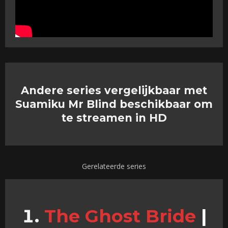
Andere series vergelijkbaar met
Suamiku Mr Blind beschikbaar om
te streamen in HD
Gerelateerde series
The Ghost Bride
|