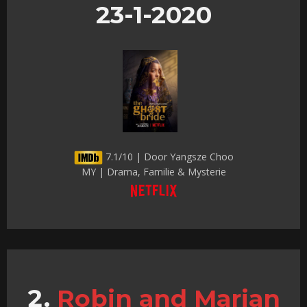
23-1-2020
7.1/10 | Door Yangsze Choo
MY | Drama, Familie & Mysterie
Robin and Marian