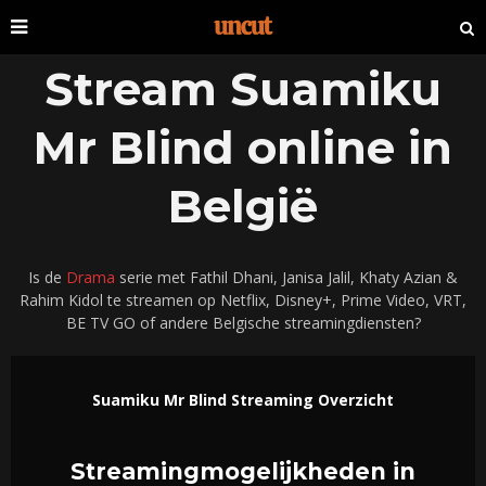
Stream Suamiku
Mr Blind online in
België
Is de
Drama
serie met Fathil Dhani, Janisa Jalil, Khaty Azian &
Rahim Kidol te streamen op Netflix, Disney+, Prime Video, VRT,
BE TV GO of andere Belgische streamingdiensten?
Suamiku Mr Blind Streaming Overzicht
Streamingmogelijkheden in