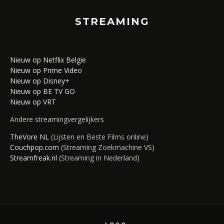
STREAMING
Nieuw op Netflix Belgie
Nieuw op Prime Video
Nieuw op Disney+
Nieuw op BE TV GO
Nieuw op VRT
Andere streamingvergelijkers
TheVore NL
(Lijsten en Beste Films online)
Couchpop.com
(Streaming Zoekmachine VS)
Streamfreak.nl
(Streaming in Nederland)