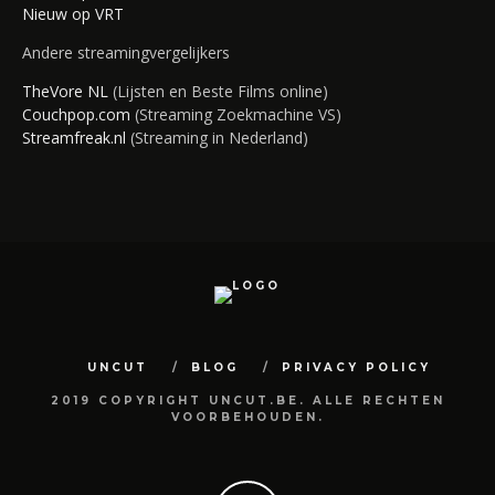
Nieuw op VRT
Andere streamingvergelijkers
TheVore NL
(Lijsten en Beste Films online)
Couchpop.com
(Streaming Zoekmachine VS)
Streamfreak.nl
(Streaming in Nederland)
UNCUT
BLOG
PRIVACY POLICY
2019 COPYRIGHT UNCUT.BE. ALLE RECHTEN
VOORBEHOUDEN.