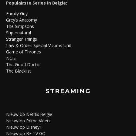
Populairste Series in België:
Family Guy
Grey’s Anatomy
The Simpsons
Supernatural
Stranger Things
Law & Order: Special Victims Unit
Game of Thrones
NCIS
The Good Doctor
The Blacklist
STREAMING
Nieuw op Netflix Belgie
Nieuw op Prime Video
Nieuw op Disney+
Nieuw op BE TV GO