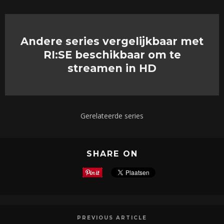
Andere series vergelijkbaar met
RI:SE beschikbaar om te
streamen in HD
Gerelateerde series
SHARE ON
PREVIOUS ARTICLE