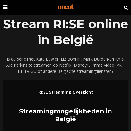
Stream RI:SE online
in België
Is de serie met Kate Lawler, Liz Bonnin, Mark Durden-Smith &
Sue Perkins te streamen op Netflix, Disney+, Prime Video, VRT,
BE TV GO of andere Belgische streamingdiensten?
RI:SE Streaming Overzicht
Streamingmogelijkheden in
België