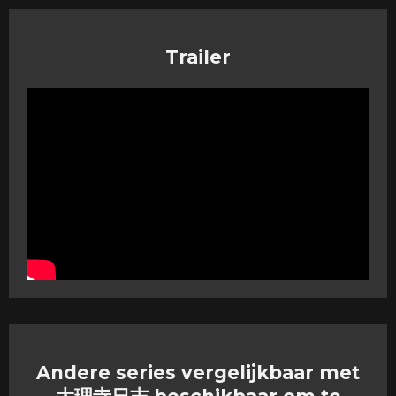
Trailer
Andere series vergelijkbaar met