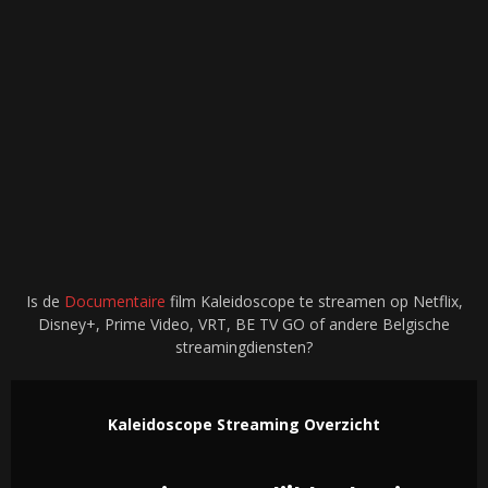
Is de
Documentaire
film Kaleidoscope te streamen op Netflix,
Disney+, Prime Video, VRT, BE TV GO of andere Belgische
streamingdiensten?
Kaleidoscope Streaming Overzicht