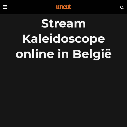
Stream
Kaleidoscope
online in België