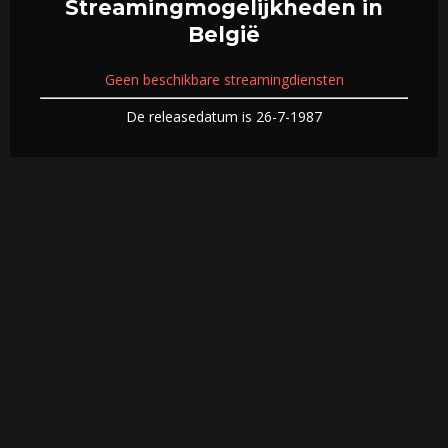
Streamingmogelijkheden in
België
Geen beschikbare streamingdiensten
De releasedatum is 26-7-1987