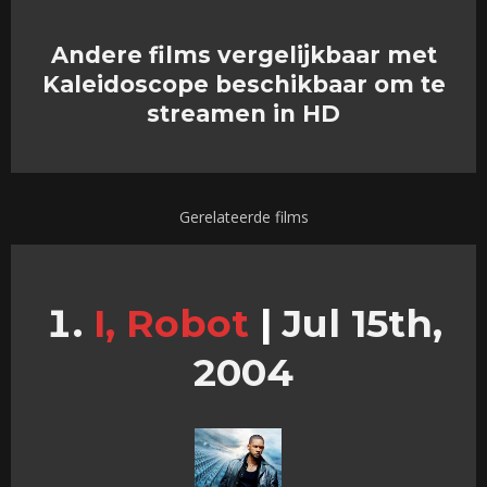
Andere films vergelijkbaar met
Kaleidoscope beschikbaar om te
streamen in HD
Gerelateerde films
I, Robot
|
Jul 15th,
2004