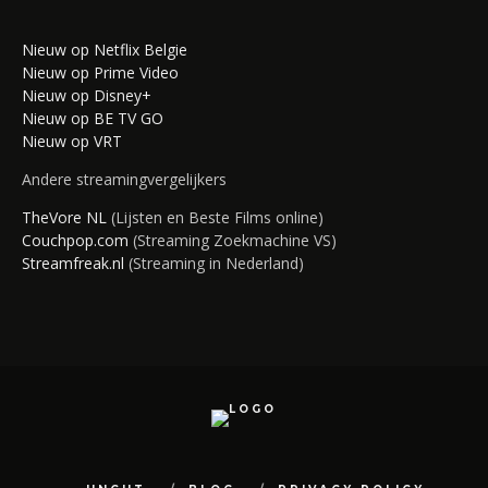
Nieuw op Netflix Belgie
Nieuw op Prime Video
Nieuw op Disney+
Nieuw op BE TV GO
Nieuw op VRT
Andere streamingvergelijkers
TheVore NL
(Lijsten en Beste Films online)
Couchpop.com
(Streaming Zoekmachine VS)
Streamfreak.nl
(Streaming in Nederland)