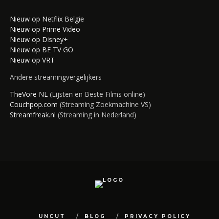
Nieuw op Netflix Belgie
Nieuw op Prime Video
Nieuw op Disney+
Nieuw op BE TV GO
Nieuw op VRT
Andere streamingvergelijkers
TheVore NL
(Lijsten en Beste Films online)
Couchpop.com
(Streaming Zoekmachine VS)
Streamfreak.nl
(Streaming in Nederland)
UNCUT
BLOG
PRIVACY POLICY