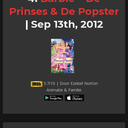
Prinses & De Popster
|
Sep 13th, 2012
5.7/10 | Door Ezekiel Norton
Animatie & Familie