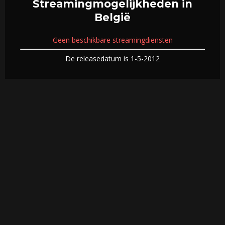
Streamingmogelijkheden in
België
Geen beschikbare streamingdiensten
De releasedatum is 1-5-2012