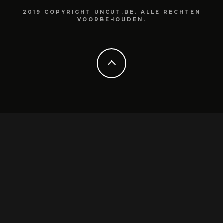
2019 COPYRIGHT UNCUT.BE. ALLE RECHTEN
VOORBEHOUDEN.