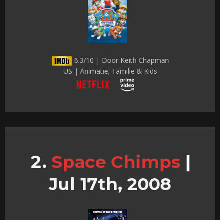
6.3/10 | Door Keith Chapman
US | Animatie, Familie & Kids
Space Chimps
|
Jul 17th, 2008