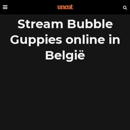
Stream Bubble
Guppies online in
België