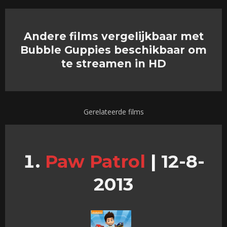
Andere films vergelijkbaar met
Bubble Guppies beschikbaar om
te streamen in HD
Gerelateerde films
Paw Patrol
|
12-8-
2013