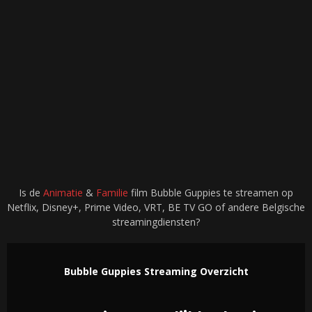
Is de
Animatie
&
Familie
film Bubble Guppies te streamen op
Netflix, Disney+, Prime Video, VRT, BE TV GO of andere Belgische
streamingdiensten?
Bubble Guppies Streaming Overzicht