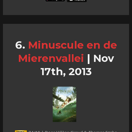
Minuscule en de
Mierenvallei
|
Nov
17th, 2013