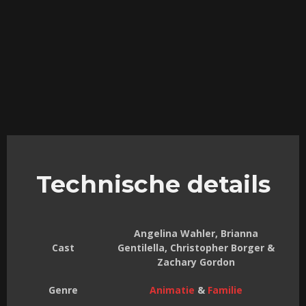
Technische details
Angelina Wahler, Brianna
Cast
Gentilella, Christopher Borger &
Zachary Gordon
Genre
Animatie
&
Familie