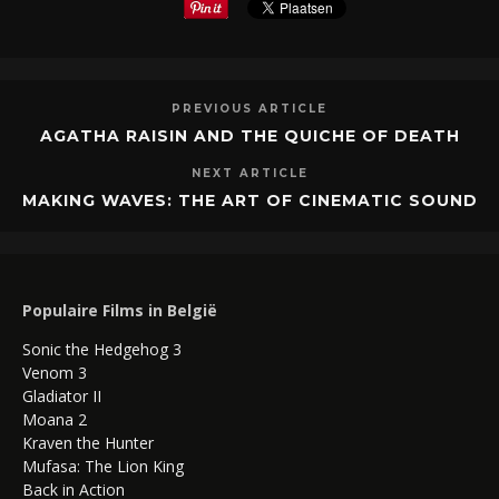
PREVIOUS ARTICLE
AGATHA RAISIN AND THE QUICHE OF DEATH
NEXT ARTICLE
MAKING WAVES: THE ART OF CINEMATIC SOUND
Populaire Films in België
Sonic the Hedgehog 3
Venom 3
Gladiator II
Moana 2
Kraven the Hunter
Mufasa: The Lion King
Back in Action