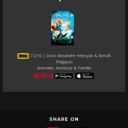
7.2/10 | Door Alexandre Heboyan & Benoît
Philippon
Animatie, Avontuur & Familie
SHARE ON